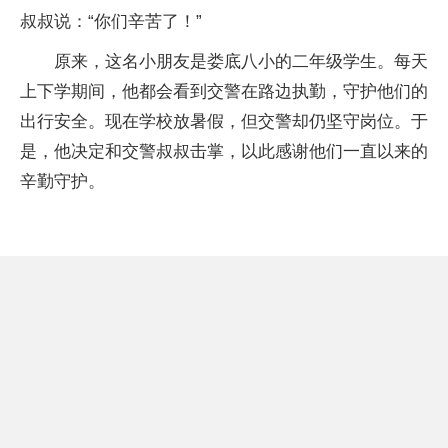
叔叔说：“你们辛苦了！”
原来，这名小朋友是娄底八小的二年级学生。每天
上下学期间，他都会看到交警在路边执勤，守护他们的
出行安全。现在学校放暑假，但交警却仍坚守岗位。于
是，他决定和交警叔叔击掌，以此感谢他们一直以来的
辛勤守护。