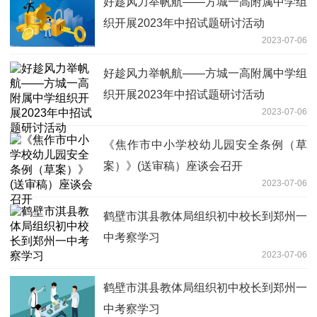
好趁风力举帆航——方城一高附属中学组
织开展2023年中招试题研讨活动
2023-07-06
好趁风力举帆航——方城一高附属中学组
织开展2023年中招试题研讨活动
2023-07-06
《焦作市中小学校幼儿园安全条例（草
案）》(送审稿）座谈会召开
2023-07-06
鹤壁市淇县教体局组织初中校长到郑州一
中考察学习
2023-07-06
鹤壁市淇县教体局组织初中校长到郑州一
中考察学习