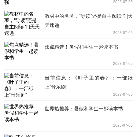
2023-07-05
教材中的名著，“导读”还是自主阅读？|天
天速递
2023-07-05
焦点精选！暑假和学生一起读本书
2023-07-05
当前信息：《叶子里的春》：一部纸
上“音乐剧”
2023-07-05
世界热推荐：暑假和学生一起读本书
2023-07-05