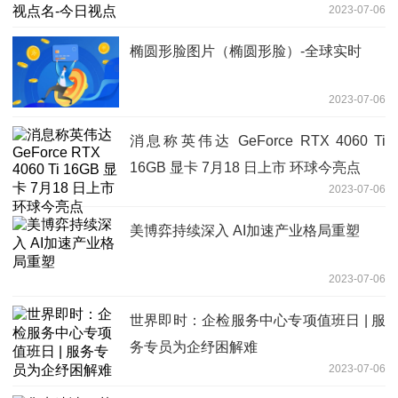
2023-07-06
椭圆形脸图片（椭圆形脸）-全球实时
2023-07-06
消息称英伟达 GeForce RTX 4060 Ti
16GB 显卡 7月18 日上市 环球今亮点
2023-07-06
美博弈持续深入 AI加速产业格局重塑
2023-07-06
世界即时：企检服务中心专项值班日 | 服
务专员为企纾困解难
2023-07-06