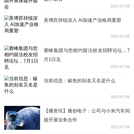
2023-07-06
美博弈持续深入 AI加速产业格局重塑
2023-07-06
赛峰集团与您相约留法校友招聘论坛，7
月1日见
2023-07-06
当前信息：鲅鱼的别名又名是什么
2023-07-06
【播资讯】雅创电子：公司与小米汽车间
接开展业务合作
2023-07-06