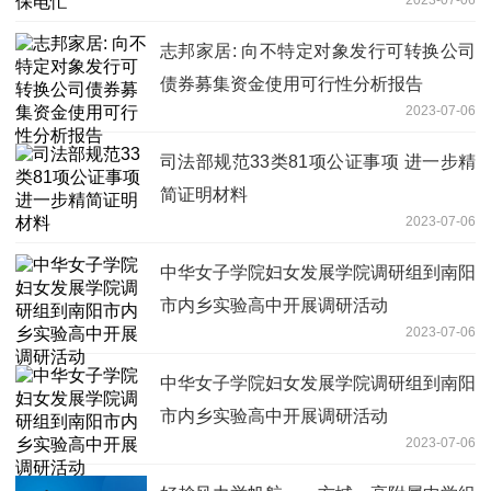
志邦家居: 向不特定对象发行可转换公司
债券募集资金使用可行性分析报告
2023-07-06
司法部规范33类81项公证事项 进一步精
简证明材料
2023-07-06
中华女子学院妇女发展学院调研组到南阳
市内乡实验高中开展调研活动
2023-07-06
中华女子学院妇女发展学院调研组到南阳
市内乡实验高中开展调研活动
2023-07-06