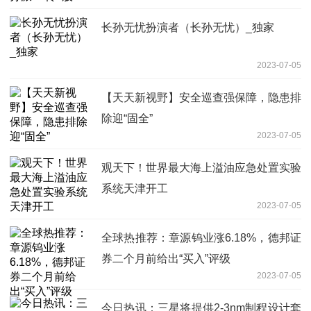
长孙无忧扮演者（长孙无忧）_独家
2023-07-05
【天天新视野】安全巡查强保障，隐患排
除迎“固全”
2023-07-05
观天下！世界最大海上溢油应急处置实验
系统天津开工
2023-07-05
全球热推荐：章源钨业涨6.18%，德邦证
券二个月前给出“买入”评级
2023-07-05
今日热讯：三星将提供2-3nm制程设计套