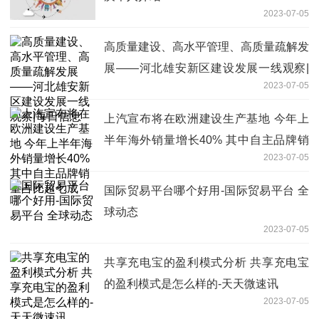
2023-07-05
高质量建设、高水平管理、高质量疏解发
展——河北雄安新区建设发展一线观察|
2023-07-05
每日信息
上汽宣布将在欧洲建设生产基地 今年上
半年海外销量增长40% 其中自主品牌销
2023-07-05
量占比超七成
国际贸易平台哪个好用-国际贸易平台 全
球动态
2023-07-05
共享充电宝的盈利模式分析 共享充电宝
的盈利模式是怎么样的-天天微速讯
2023-07-05