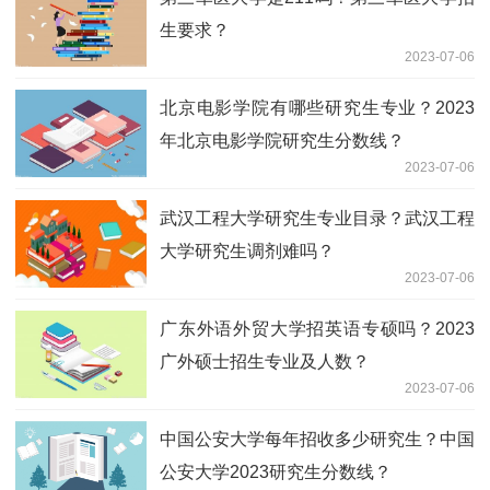
生要求？
2023-07-06
北京电影学院有哪些研究生专业？2023
年北京电影学院研究生分数线？
2023-07-06
武汉工程大学研究生专业目录？武汉工程
大学研究生调剂难吗？
2023-07-06
广东外语外贸大学招英语专硕吗？2023
广外硕士招生专业及人数？
2023-07-06
中国公安大学每年招收多少研究生？中国
公安大学2023研究生分数线？