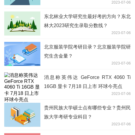
2023-07-06
东北林业大学研究生最好考的方向？东北
林大2023研究生录取分数线？
2023-07-06
北京服装学院考研目录？北京服装学院研
究生含金量？
2023-07-06
消息称英伟达 GeForce RTX 4060 Ti
16GB 显卡 7月18 日上市 环球今亮点
2023-07-06
贵州民族大学硕士点有哪些专业？贵州民
族大学考研专业科目？
2023-07-06