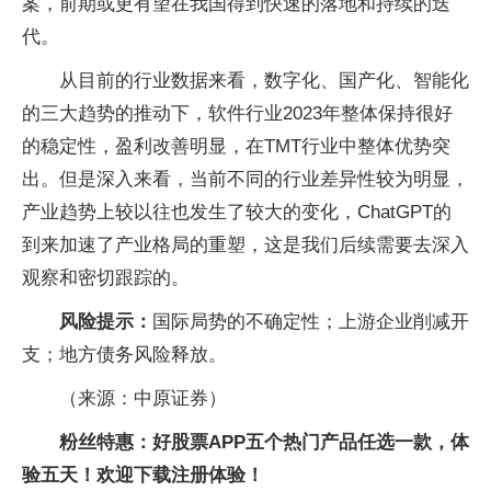
案，前期或更有望在我国得到快速的落地和持续的迭
代。
从目前的行业数据来看，数字化、国产化、智能化
的三大趋势的推动下，软件行业2023年整体保持很好
的稳定性，盈利改善明显，在TMT行业中整体优势突
出。但是深入来看，当前不同的行业差异性较为明显，
产业趋势上较以往也发生了较大的变化，ChatGPT的
到来加速了产业格局的重塑，这是我们后续需要去深入
观察和密切跟踪的。
风险提示：
国际局势的不确定性；上游企业削减开
支；地方债务风险释放。
（来源：中原证券）
粉丝特惠：好股票APP五个热门产品任选一款，体
验五天！欢迎下载注册体验！