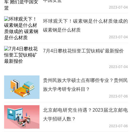
中国女篮
2023-07-04
环球观天下！碳素钢是什么材质做成的
碳素钢是什么材质
2023-07-04
7月4日攀枝花恒誉工贸钛精矿最新报价
2023-07-04
贵州民族大学硕士点有哪些专业？贵州民
族大学考研专业科目？
2023-07-06
北京邮电研究生待遇？2023届北京邮电
大学招研人数？
2023-07-06