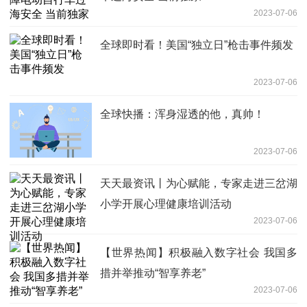
2023-07-06
全球即时看！美国“独立日”枪击事件频发
2023-07-06
全球快播：浑身湿透的他，真帅！
2023-07-06
天天最资讯丨为心赋能，专家走进三岔湖
小学开展心理健康培训活动
2023-07-06
【世界热闻】积极融入数字社会 我国多
措并举推动“智享养老”
2023-07-06