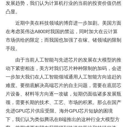
发展趋势，我们认为计算机行业的当前的投资价值仍然
凸显。
近期中美在科技领域的博弈进一步加剧。美国方面
在考虑英伟达A800对我国的禁运，同时加大在云计算
市场供给的限定；而我国也加强了在镓、锗领域的限制
手段。
由于当前人工智能与先进芯片的发展在大模型的推
动下紧密相连，美方对我们芯片种种限制的加码，会进
一步加大我们在人工智能领域通用人工智能方向追赶的
难度。要彻底解决高端芯片的自主问题，需要在底层芯
片设备、材料等方向逐一攻破，短期仍面临诸多发展瓶
颈，需要长期的技术、工艺、市场的积累。那么在国产
先进GPU芯片供应受限、海外GPU芯片短缺的困境
下，我们认为类似腾讯在B端推出的这种行业大模型方