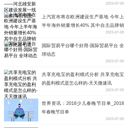
2023-07-05
每日信息
上汽宣布将在欧洲建设生产基地 今年上
半年海外销量增长40% 其中自主品牌销
2023-07-05
量占比超七成
国际贸易平台哪个好用-国际贸易平台 全
球动态
2023-07-05
共享充电宝的盈利模式分析 共享充电宝
的盈利模式是怎么样的-天天微速讯
2023-07-05
世界资讯：2018少儿春晚节目单_2018
年春晚节目单
2023-07-05