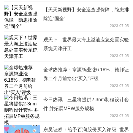
【天天新视野】安全巡查强保障，隐患排
除迎“固全”
2023-07-05
观天下！世界最大海上溢油应急处置实验
系统天津开工
2023-07-05
全球热推荐：章源钨业涨6.18%，德邦证
券二个月前给出“买入”评级
2023-07-05
今日热讯：三星将提供2-3nm制程设计套
件 并拓展MPW服务规模
2023-07-05
东吴证券：给予百润股份买入评级_世界