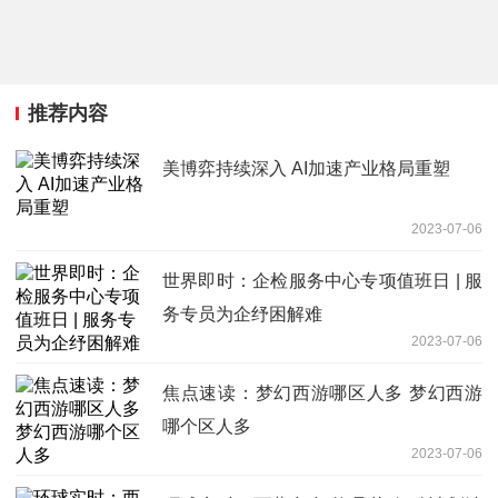
推荐内容
美博弈持续深入 AI加速产业格局重塑
2023-07-06
世界即时：企检服务中心专项值班日 | 服
务专员为企纾困解难
2023-07-06
焦点速读：梦幻西游哪区人多 梦幻西游
哪个区人多
2023-07-06