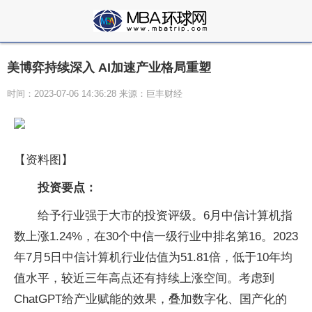
美博弈持续深入 AI加速产业格局重塑
时间：2023-07-06 14:36:28 来源：巨丰财经
【资料图】
投资要点：
给予行业强于大市的投资评级。6月中信计算机指
数上涨1.24%，在30个中信一级行业中排名第16。2023
年7月5日中信计算机行业估值为51.81倍，低于10年均
值水平，较近三年高点还有持续上涨空间。考虑到
ChatGPT给产业赋能的效果，叠加数字化、国产化的