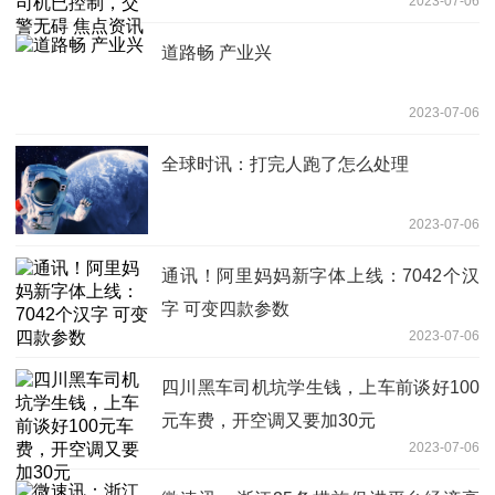
2023-07-06
道路畅 产业兴
2023-07-06
全球时讯：打完人跑了怎么处理
2023-07-06
通讯！阿里妈妈新字体上线：7042个汉
字 可变四款参数
2023-07-06
四川黑车司机坑学生钱，上车前谈好100
元车费，开空调又要加30元
2023-07-06