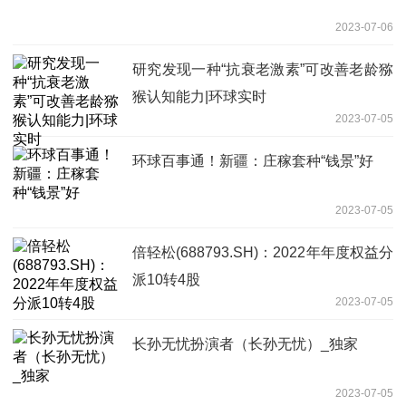
2023-07-06
研究发现一种“抗衰老激素”可改善老龄猕
猴认知能力|环球实时
2023-07-05
环球百事通！新疆：庄稼套种“钱景”好
2023-07-05
倍轻松(688793.SH)：2022年年度权益分
派10转4股
2023-07-05
长孙无忧扮演者（长孙无忧）_独家
2023-07-05