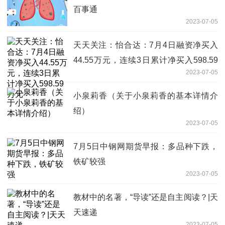
百事通
2023-07-05
天天关注：怡合达：7月4日融资净买入
44.55万元，连续3日累计净买入598.59
2023-07-05
万元
小泉莉香（关于小泉莉香的基本详情介
绍）
2023-07-05
7月5日中钢网期货早报：多品种下跌，
铁矿较强
2023-07-05
教材中的名著，“导读”还是自主阅读？|天
天速递
2023-07-05