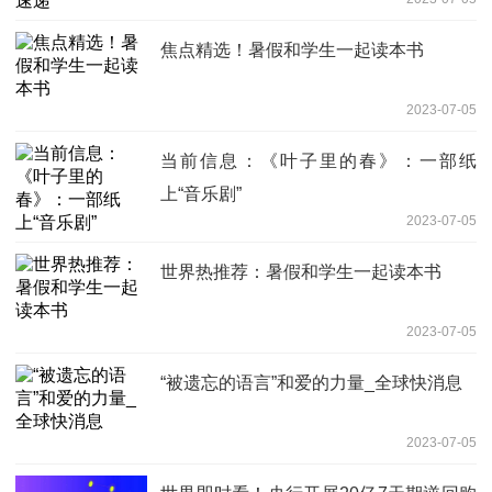
焦点精选！暑假和学生一起读本书
2023-07-05
当前信息：《叶子里的春》：一部纸
上“音乐剧”
2023-07-05
世界热推荐：暑假和学生一起读本书
2023-07-05
“被遗忘的语言”和爱的力量_全球快消息
2023-07-05