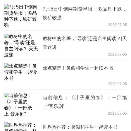
7月5日中钢网期货早报：多品种下跌，
铁矿较强
2023-07-05
教材中的名著，“导读”还是自主阅读？|天
天速递
2023-07-05
焦点精选！暑假和学生一起读本书
2023-07-05
当前信息：《叶子里的春》：一部纸
上“音乐剧”
2023-07-05
世界热推荐：暑假和学生一起读本书