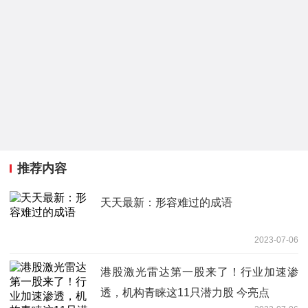
推荐内容
天天最新：形容难过的成语
2023-07-06
港股激光雷达第一股来了！行业加速渗
透，机构青睐这11只潜力股 今亮点