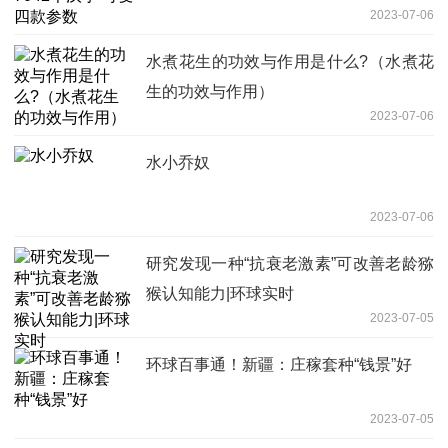
2023-07-06
水煮花生的功效与作用是什么?（水煮花
生的功效与作用）
2023-07-06
水小乔奴
2023-07-06
研究发现一种“抗衰老激素”可改善老龄猕
猴认知能力|环球实时
2023-07-05
环球百事通！新疆：庄稼套种“钱景”好
2023-07-05