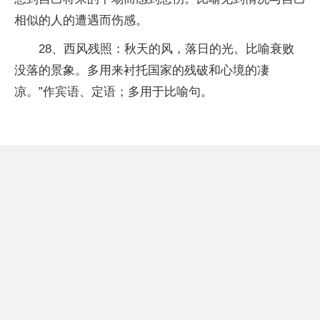
相似的人的遭遇而伤感。
28、西风残照：秋天的风，落日的光。比喻衰败
没落的景象。多用来衬托国家的残破和心境的凄
凉。”作宾语、定语；多用于比喻句。