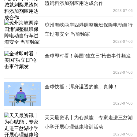
渣饲料添加剂应用达成合作
2023-07-06
琼州海峡两岸四港调整航班保障电动自行
车过海安全 当前独家
2023-07-06
全球即时看！美国“独立日”枪击事件频发
2023-07-06
全球快播：浑身湿透的他，真帅！
2023-07-06
天天最资讯丨为心赋能，专家走进三岔湖
小学开展心理健康培训活动
2023-07-06