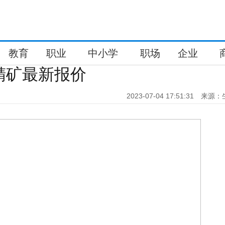
教育
职业
中小学
职场
企业
精矿最新报价
2023-07-04 17:51:31
来源：