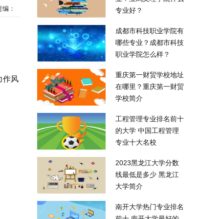
责编：
专业好？
成都市科技职业学院有
哪些专业？成都市科技
职业学院怎么样？
重庆第一财贸学校地址
力作风
在哪里？重庆第一财贸
学校简介
工程管理专业排名前十
的大学 中国工程管理
专业十大名校
2023黑龙江大学分数
线最低是多少 黑龙江
大学简介
南开大学热门专业排名
前十 南开大学最好的