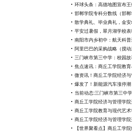
环球头条：高德地图宣布王
邯郸学院专科分数线（邯郸
散学典礼、毕业典礼，金安
平安过暑假，翠月湖学校表
南阳市内乡初中：航天科普
阿里巴巴的采购战略（搅动
三门峡市第三中学：校园故
焦点速讯：商丘工学院教育与
微资讯！商丘工学院经济与
爆发了！新能源汽车涨停潮
当前动态:三门峡市第三中
商丘工学院经济与管理学院开
商丘工学院教育与现代艺术学
商丘工学院经济与管理学院
【世界聚看点】商丘工学院