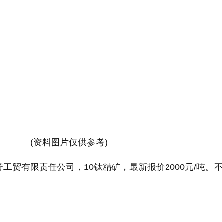
(资料图片仅供参考)
誉工贸有限责任公司，10钛精矿，最新报价2000元/吨。