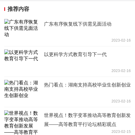
推荐内容
广东有序恢复线下供需见面活动
2023-02-16
以更科学方式教育引导下一代
2023-02-16
热门看点：湖南支持高校毕业生创新创业
2023-02-16
世界视点！数字变革推动高等教育创新发
展——高等教育平行论坛精彩观点
2023-02-15