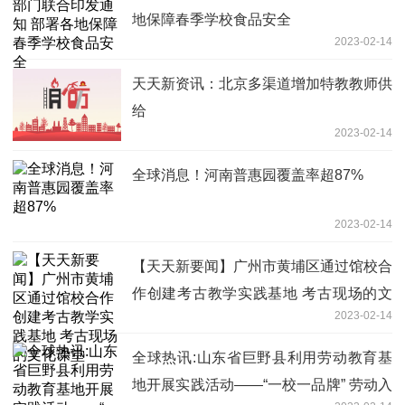
地保障春季学校食品安全
2023-02-14
天天新资讯：北京多渠道增加特教教师供
给
2023-02-14
全球消息！河南普惠园覆盖率超87%
2023-02-14
【天天新要闻】广州市黄埔区通过馆校合
作创建考古教学实践基地 考古现场的文
2023-02-14
化课堂
全球热讯:山东省巨野县利用劳动教育基
地开展实践活动——“一校一品牌” 劳动入