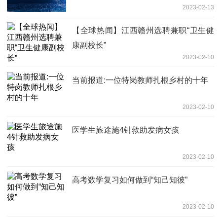
2023-02-13
【全球热闻】江西赣州选聘兼职“卫生健
康副校长”
2023-02-10
当前报道:一位特岗教师扎根乡村的十年
2023-02-10
医学生旅途施4针救助发病女孩
2023-02-10
高考数学复习如何做到“知己知彼”
2023-02-10