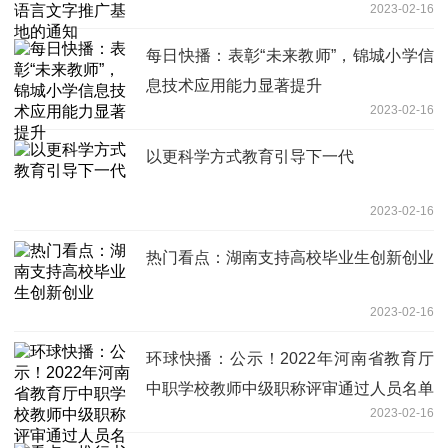
2023-02-16
每日快播：表彰“未来教师”，锦城小学信
息技术应用能力显著提升
2023-02-16
以更科学方式教育引导下一代
2023-02-16
热门看点：湖南支持高校毕业生创新创业
2023-02-16
环球快播：公示！2022年河南省教育厅
中职学校教师中级职称评审通过人员名单
2023-02-16