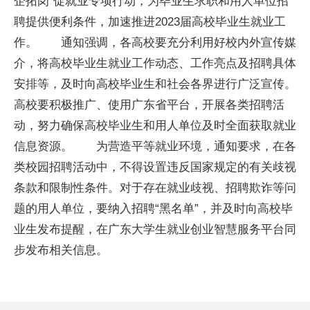
企拓岗”促就业专项行动，为毕业生求职和用人单位招
聘提供便利条件，加速推进2023届高校毕业生就业工
作。 通知强调，各高校要充分利用好校内外宣传媒
介，将高校毕业生就业工作动态、工作亮点及招聘具体
安排等，及时向高校毕业生和社会各界进行广泛宣传。
高校要积极推广、使用广东省平台，开展各类招聘活
动，努力确保高校毕业生和用人单位及时全面获取就业
信息资源。 为营造平等就业环境，通知要求，在各
类校园招聘活动中，不得设置违反国家规定的有关歧视
条款和限制性条件。对于存在就业歧视、招聘欺诈等问
题的用人单位，要纳入招聘“黑名单”，并及时向高校毕
业生发布提醒，在广东大学生就业创业智慧服务平台同
步发布相关信息。