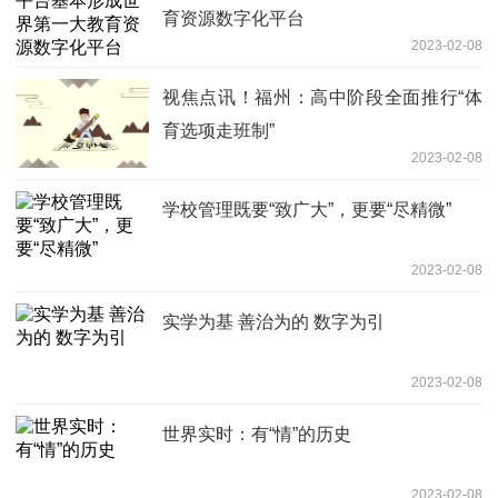
育资源数字化平台
2023-02-08
视焦点讯！福州：高中阶段全面推行“体
育选项走班制”
2023-02-08
学校管理既要“致广大”，更要“尽精微”
2023-02-08
实学为基 善治为的 数字为引
2023-02-08
世界实时：有“情”的历史
2023-02-08