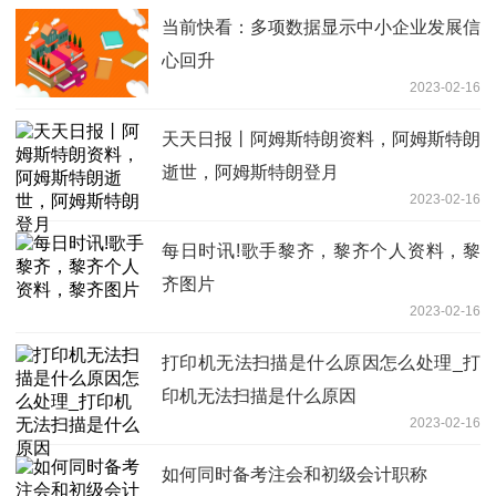
当前快看：多项数据显示中小企业发展信
心回升
2023-02-16
天天日报丨阿姆斯特朗资料，阿姆斯特朗
逝世，阿姆斯特朗登月
2023-02-16
每日时讯!歌手黎齐，黎齐个人资料，黎
齐图片
2023-02-16
打印机无法扫描是什么原因怎么处理_打
印机无法扫描是什么原因
2023-02-16
如何同时备考注会和初级会计职称