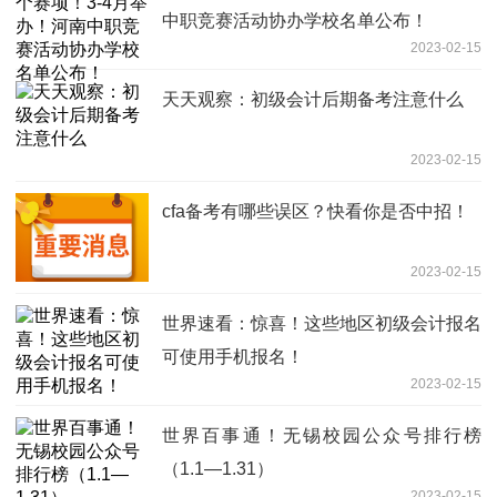
中职竞赛活动协办学校名单公布！
2023-02-15
天天观察：初级会计后期备考注意什么
2023-02-15
cfa备考有哪些误区？快看你是否中招！
2023-02-15
世界速看：惊喜！这些地区初级会计报名
可使用手机报名！
2023-02-15
世界百事通！无锡校园公众号排行榜
（1.1—1.31）
2023-02-15