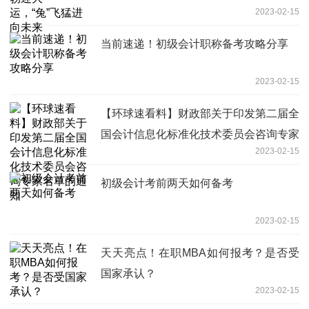
2023-02-15
当前速递！初级会计职称备考攻略分享
2023-02-15
【环球速看料】财政部关于印发第二届全
国会计信息化标准化技术委员会咨询专家
2023-02-15
名单的通知
初级会计考前两天如何备考
2023-02-15
天天亮点！在职MBA如何报考？是否受
国家承认？
2023-02-15