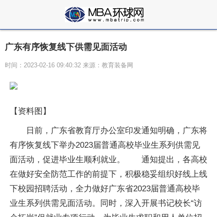
广东有序恢复线下供需见面活动
时间：2023-02-16 09:40:32 来源：教育装备网
【资料图】
日前，广东省教育厅办公室印发通知明确，广东将
有序恢复线下举办2023届普通高校毕业生系列供需见
面活动，促进毕业生顺利就业。 通知提出，各高校
在做好安全防范工作的前提下，积极稳妥组织好线上线
下校园招聘活动，全力做好广东省2023届普通高校毕
业生系列供需见面活动。同时，深入开展书记校长“访