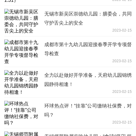
无锡市新吴区崇德幼儿园：膳委会，共同
守护舌尖上的安全
2023-02-15
成都市第十九幼儿园迎接春季开学专项督
导检查
2023-02-15
全力以赴做好开学准备，天府幼儿园锦绣
园静待相逢！
2023-02-15
环球热点评！“挂靠”公司缴纳社保费，对
吗？
2023-02-15