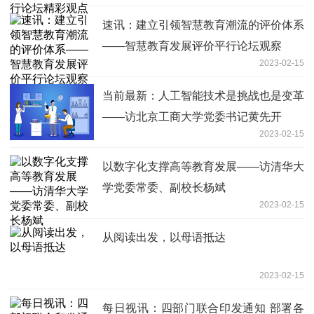
速讯：建立引领智慧教育潮流的评价体系
——智慧教育发展评价平行论坛观察
2023-02-15
当前最新：人工智能技术是挑战也是变革
——访北京工商大学党委书记黄先开
2023-02-15
以数字化支撑高等教育发展——访清华大
学党委常委、副校长杨斌
2023-02-15
从阅读出发，以母语抵达
2023-02-15
每日视讯：四部门联合印发通知 部署各