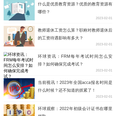
什么是优质教育资源？优质的教育资源有
哪些？
2023-02-01
教师退休工资怎么算？职称对教师退休后
的工资待遇影响有多大？
2023-02-01
环球资讯：FRM每年考试时间怎么安
排？如何确保完成考试？
2023-02-01
当前视讯！2023年全国acca报名时间是
什么时候？还不知道的抓紧了！
2023-02-01
环球观察：2022年初级会计证书在哪里