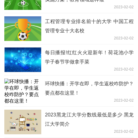
2023-02-02
工程管理专业排名前十的大学 中国工程
管理专业十大名校
2023-02-02
每日播报!红红火火迎新年！荷花池小学
学子春节学做拿手菜
2023-02-02
环球快播：开学在即，学生返校咋防护？
要点都在这里！
2023-02-02
2023黑龙江大学分数线最低是多少 黑龙
江大学简介
2023-02-02