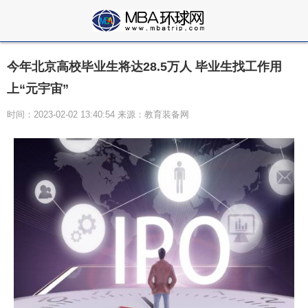
今年北京高校毕业生将达28.5万人 毕业生找工作用
上“元宇宙”
时间：2023-02-02 13:40:54 来源：教育装备网