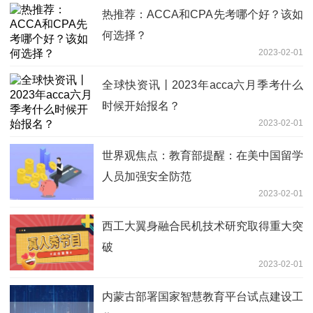
热推荐：ACCA和CPA先考哪个好？该如
何选择？
2023-02-01
全球快资讯丨2023年acca六月季考什么
时候开始报名？
2023-02-01
世界观焦点：教育部提醒：在美中国留学
人员加强安全防范
2023-02-01
西工大翼身融合民机技术研究取得重大突
破
2023-02-01
内蒙古部署国家智慧教育平台试点建设工