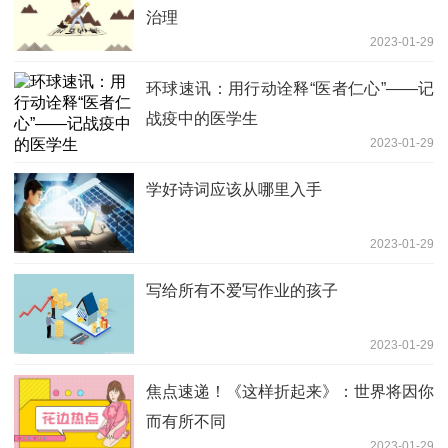
治理
2023-01-29
环球速讯：用行动诠释“医者仁心”——记
战疫中的医学生
2023-01-29
学好诗词应该从哪里入手
2023-01-29
写给所有不爱写作业的孩子
2023-01-29
焦点速递！《这样折起来》：世界将因你
而有所不同
2023-01-29