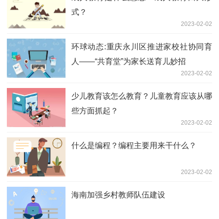
式？
2023-02-02
环球动态:重庆永川区推进家校社协同育
人——“共育堂”为家长送育儿妙招
2023-02-02
少儿教育该怎么教育？儿童教育应该从哪
些方面抓起？
2023-02-02
什么是编程？编程主要用来干什么？
2023-02-02
海南加强乡村教师队伍建设