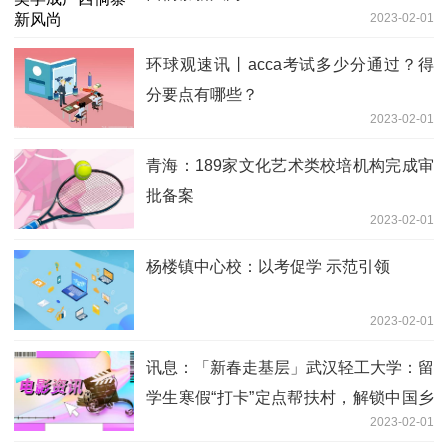
2023-02-01
环球观速讯丨acca考试多少分通过？得
分要点有哪些？
2023-02-01
青海：189家文化艺术类校培机构完成审
批备案
2023-02-01
杨楼镇中心校：以考促学 示范引领
2023-02-01
讯息：「新春走基层」武汉轻工大学：留
学生寒假“打卡”定点帮扶村，解锁中国乡
2023-02-01
村之美