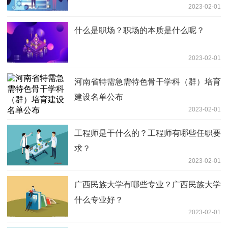
2023-02-01
什么是职场？职场的本质是什么呢？
2023-02-01
河南省特需急需特色骨干学科（群）培育
建设名单公布
2023-02-01
工程师是干什么的？工程师有哪些任职要
求？
2023-02-01
广西民族大学有哪些专业？广西民族大学
什么专业好？
2023-02-01