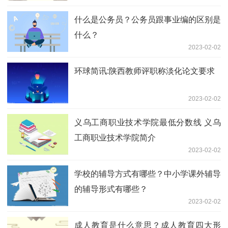
什么是公务员？公务员跟事业编的区别是
什么？
2023-02-02
环球简讯:陕西教师评职称淡化论文要求
2023-02-02
义乌工商职业技术学院最低分数线 义乌
工商职业技术学院简介
2023-02-02
学校的辅导方式有哪些？中小学课外辅导
的辅导形式有哪些？
2023-02-02
成人教育是什么意思？成人教育四大形