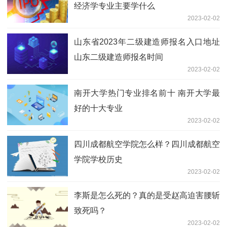
经济学专业主要学什么
2023-02-02
山东省2023年二级建造师报名入口地址
山东二级建造师报名时间
2023-02-02
南开大学热门专业排名前十 南开大学最
好的十大专业
2023-02-02
四川成都航空学院怎么样？四川成都航空
学院学校历史
2023-02-02
李斯是怎么死的？真的是受赵高迫害腰斩
致死吗？
2023-02-02