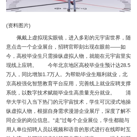
(资料图片)
佩戴上虚拟现实眼镜，进入多彩的元宇宙世界，随
意点击一个企业展台，招聘官即刻出现在眼前——如
今，高校毕业生只需操纵虚拟人物，就能在元宇宙里实
现线上应聘。 今年北京地区高校毕业生预计达28.5
万人，同比增加1.7万人。为帮助毕业生顺利就业，北
京高校强化智慧教育平台应用，完善线上就业应聘支撑
系统，以数字技术赋能毕业生高质量充分就业。 清
华大学引入当下热门的元宇宙技术，学生可沉浸式地操
纵虚拟人物，根据自身需求漫游企业展厅，深度了解不
同企业的岗位信息。“走”过每个企业展位，学生都能与
用人单位招聘人员以视频和语音的形式进行在线即时互