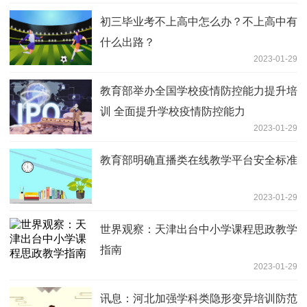
初三毕业考不上高中怎么办？不上高中有
什么出路？
2023-01-29
教育部举办全国学校疫情防控能力提升培
训 全面提升学校疫情防控能力
2023-01-29
教育部明确直播类在线教学平台安全标准
2023-01-29
世界观察：天津出台中小学课程思政教学
指南
2023-01-29
讯息：河北加强学科类隐形变异培训防范