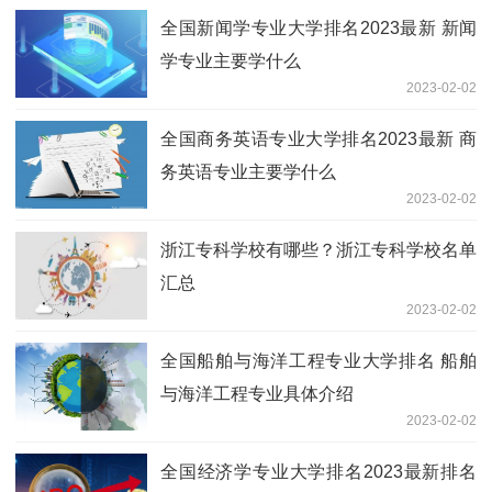
全国新闻学专业大学排名2023最新 新闻
学专业主要学什么
2023-02-02
全国商务英语专业大学排名2023最新 商
务英语专业主要学什么
2023-02-02
浙江专科学校有哪些？浙江专科学校名单
汇总
2023-02-02
全国船舶与海洋工程专业大学排名 船舶
与海洋工程专业具体介绍
2023-02-02
全国经济学专业大学排名2023最新排名