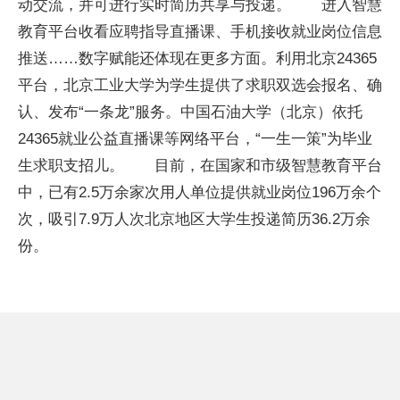
动交流，并可进行实时简历共享与投递。 进入智慧
教育平台收看应聘指导直播课、手机接收就业岗位信息
推送……数字赋能还体现在更多方面。利用北京24365
平台，北京工业大学为学生提供了求职双选会报名、确
认、发布“一条龙”服务。中国石油大学（北京）依托
24365就业公益直播课等网络平台，“一生一策”为毕业
生求职支招儿。 目前，在国家和市级智慧教育平台
中，已有2.5万余家次用人单位提供就业岗位196万余个
次，吸引7.9万人次北京地区大学生投递简历36.2万余
份。