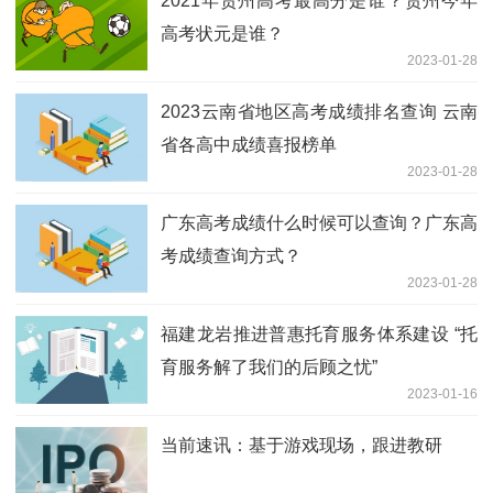
2021年贵州高考最高分是谁？贵州今年
高考状元是谁？
2023-01-28
2023云南省地区高考成绩排名查询 云南
省各高中成绩喜报榜单
2023-01-28
广东高考成绩什么时候可以查询？广东高
考成绩查询方式？
2023-01-28
福建龙岩推进普惠托育服务体系建设 “托
育服务解了我们的后顾之忧”
2023-01-16
当前速讯：基于游戏现场，跟进教研