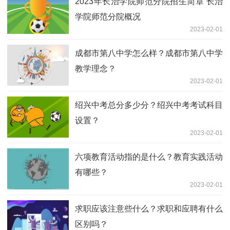
2023年长治学院师范分院招生简章 长治
学院师范分院概况
2023-02-01
成都市第八中学怎么样？成都市第八中学
教学理念？
2023-02-01
绍兴中考总分多少分？绍兴中考考试科目
设置？
2023-02-01
六项教育活动指的是什么？教育实践活动
有哪些？
2023-02-01
求职应该注意些什么？求职和应聘有什么
区别吗？