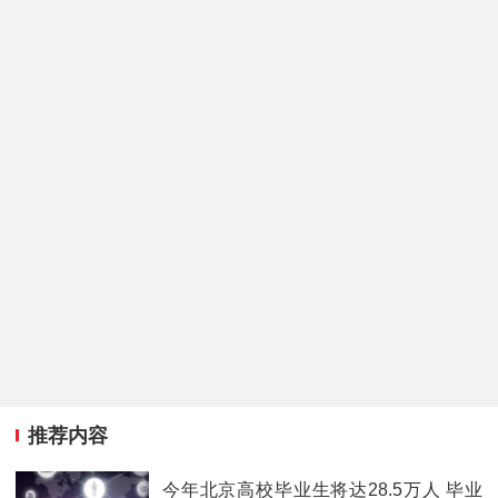
推荐内容
今年北京高校毕业生将达28.5万人 毕业