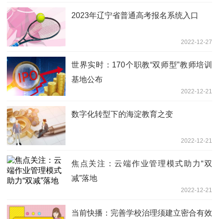
2023年辽宁省普通高考报名系统入口
2022-12-27
世界实时：170个职教“双师型”教师培训
基地公布
2022-12-21
数字化转型下的海淀教育之变
2022-12-21
焦点关注：云端作业管理模式助力“双
减”落地
2022-12-21
当前快播：完善学校治理须建立密合有效