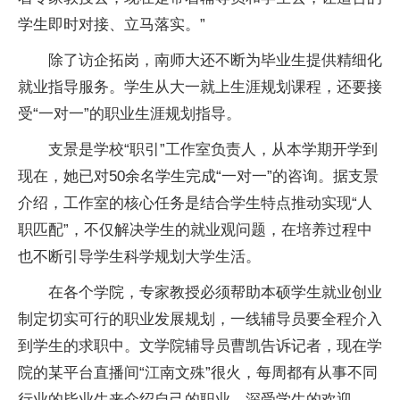
学生即时对接、立马落实。”
除了访企拓岗，南师大还不断为毕业生提供精细化
就业指导服务。学生从大一就上生涯规划课程，还要接
受“一对一”的职业生涯规划指导。
支景是学校“职引”工作室负责人，从本学期开学到
现在，她已对50余名学生完成“一对一”的咨询。据支景
介绍，工作室的核心任务是结合学生特点推动实现“人
职匹配”，不仅解决学生的就业观问题，在培养过程中
也不断引导学生科学规划大学生活。
在各个学院，专家教授必须帮助本硕学生就业创业
制定切实可行的职业发展规划，一线辅导员要全程介入
到学生的求职中。文学院辅导员曹凯告诉记者，现在学
院的某平台直播间“江南文殊”很火，每周都有从事不同
行业的毕业生来介绍自己的职业，深受学生的欢迎。