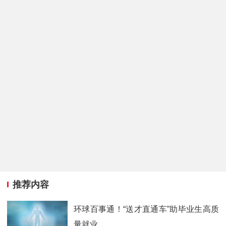
推荐内容
环球百事通！“送才直通车”助毕业生高质
量就业