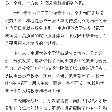
员、全程、全方位”的高质量就业服务体系。
“就业竞争力等同于学校竞争力。全力为国家培养
优秀人才，核心是形成一套从单向传授到双向培养的全
方位高质量就业服务体系。”南京师范大学党委书记王
成斌说，高质量的就业服务体系并不仅限于毕业端，而
是要贯穿人才培养的全过程。
多年来，南师大各个学院鼓励分类培养、分类评
价、分类发展，显著强化了不同类别学生的就业综合竞
争力。该校物理科学与技术学院院长张力发告诉记者，
学院里已形成教学、实践、科研、就业等环节“四位一
体”的小循环，用人单位全面参与各个环节，实践和就
业正不断反哺教学和科研工作。
围绕国家战略、江苏发展需要，南师大找准人才培
养和社会需求的结合点，不断推进适应跨学科专业的融