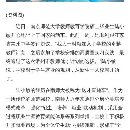
(资料图)
近日，南京师范大学教师教育学院硕士毕业生陆小
敏开心地坐上了回家的动车。此前一周，她顺利跟江苏
省常州中学签订协议。“我大一时就加入了学校的卓越
教师计划，之后参加了学校安排的高质量实习实践，最
终通过了这次常州市教师优才计划的选拔。”陆小敏
说，学校对于学生就业的规划，从新生一入校就开始
了。
陆小敏的经历在南师大被称为“送才直通车”。作为
一所传统的师范强校，南师大近年来通过分层分类培养
模式改革，强化“招生—培养—就业”联动机制，采用全
过程职业生涯教育赋能体系等系列举措，全校上下积极
开拓就业市场，为全体学生就业持续赋能，形成了“全