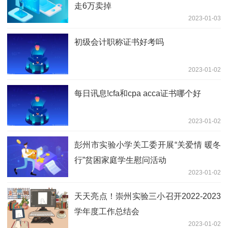
走6万卖掉
2023-01-03
初级会计职称证书好考吗
2023-01-02
每日讯息!cfa和cpa acca证书哪个好
2023-01-02
彭州市实验小学关工委开展“关爱情 暖冬
行”贫困家庭学生慰问活动
2023-01-02
天天亮点！崇州实验三小召开2022-2023
学年度工作总结会
2023-01-02