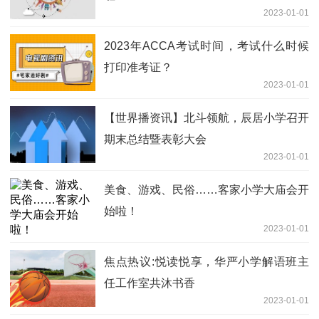
2023-01-01
2023年ACCA考试时间，考试什么时候
打印准考证？
2023-01-01
【世界播资讯】北斗领航，辰居小学召开
期末总结暨表彰大会
2023-01-01
美食、游戏、民俗……客家小学大庙会开
始啦！
2023-01-01
焦点热议:悦读悦享，华严小学解语班主
任工作室共沐书香
2023-01-01