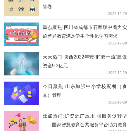
答卷
2022-12-29
重点聚焦!四川省成都市石室联中着力实
施差异教育满足学生个性化学习需求
2022-12-29
天天热门:陕西2022年安排“双一流”建设
资金9.3亿元
2022-12-29
今日聚焦!山东加强中小学校配餐（食
堂）管理
2022-12-29
焦点热门:扩资源广应用 强服务促转型
——国家智慧教育公共服务平台助力教育