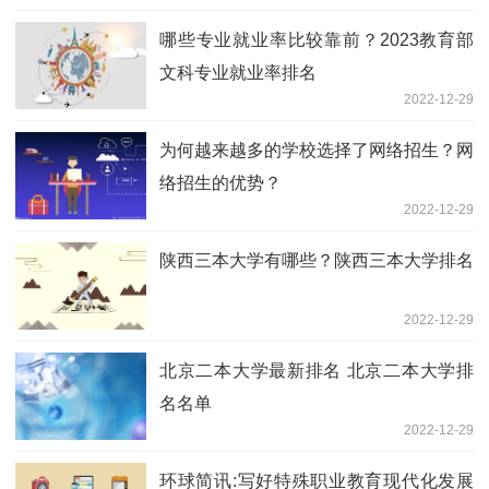
哪些专业就业率比较靠前？2023教育部
文科专业就业率排名
2022-12-29
为何越来越多的学校选择了网络招生？网
络招生的优势？
2022-12-29
陕西三本大学有哪些？陕西三本大学排名
2022-12-29
北京二本大学最新排名 北京二本大学排
名名单
2022-12-29
环球简讯:写好特殊职业教育现代化发展