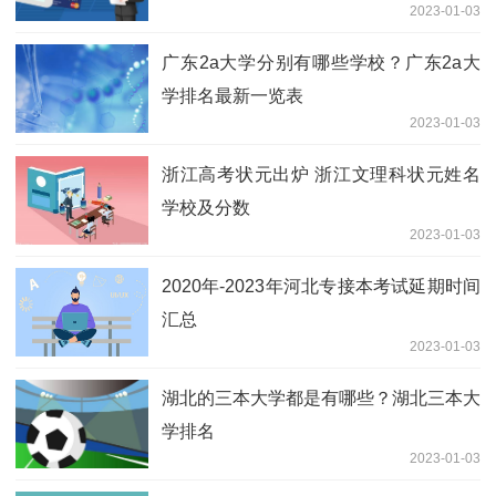
2023-01-03
广东2a大学分别有哪些学校？广东2a大
学排名最新一览表
2023-01-03
浙江高考状元出炉 浙江文理科状元姓名
学校及分数
2023-01-03
2020年-2023年河北专接本考试延期时间
汇总
2023-01-03
湖北的三本大学都是有哪些？湖北三本大
学排名
2023-01-03