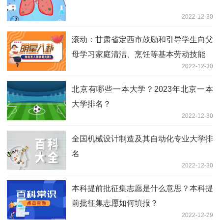
2022-12-30
滚动：甘肃省定西市鼓励和引导学生向父
母学习家庭清洁、烹饪等基本劳动技能
2022-12-30
北京有哪些一本大学？2023年北京一本
大学排名？
2022-12-30
全国机械设计制造及其自动化专业大学排
名
2022-12-30
本科提前批征集志愿是什么意思？本科提
前批征集志愿如何填报？
2022-12-29