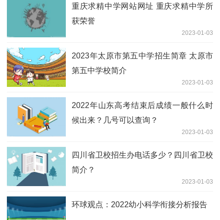
重庆求精中学网站网址 重庆求精中学所
获荣誉
2023-01-03
2023年太原市第五中学招生简章 太原市
第五中学校简介
2023-01-03
2022年山东高考结束后成绩一般什么时
候出来？几号可以查询？
2023-01-03
四川省卫校招生办电话多少？四川省卫校
简介？
2023-01-03
环球观点：2022幼小科学衔接分析报告