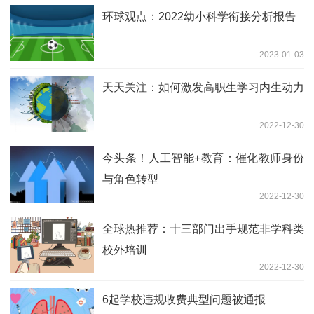
环球观点：2022幼小科学衔接分析报告
2023-01-03
天天关注：如何激发高职生学习内生动力
2022-12-30
今头条！人工智能+教育：催化教师身份
与角色转型
2022-12-30
全球热推荐：十三部门出手规范非学科类
校外培训
2022-12-30
6起学校违规收费典型问题被通报