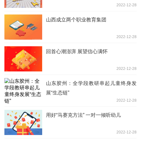
2022-12-28
山西成立两个职业教育集团
2022-12-28
回首心潮澎湃 展望信心满怀
2022-12-28
山东胶州：全学段教研串起儿童终身发
展“生态链”
2022-12-28
用好“马赛克方法” 一对一倾听幼儿
2022-12-28