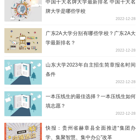
中国十大名牌大学最新排名 中国十大名
牌大学是哪些学校
2022-12-28
广东2A大学分别有哪些学校？广东2A大
学最新排名？
2022-12-28
山东大学2023年自主招生简章报名时间
条件
2022-12-28
一本压线生的最佳选择？一本压线生如何
填志愿？
2022-12-28
快报：贵州省赫章县全面推进“集团办
学、集聚智慧、集中办公”改革