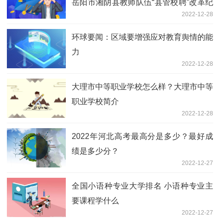
岳阳市湘阴县教师队伍“县管校聘”改革纪
2022-12-28
实
环球要闻：区域要增强应对教育舆情的能
力
2022-12-28
大理市中等职业学校怎么样？大理市中等
职业学校简介
2022-12-28
2022年河北高考最高分是多少？最好成
绩是多少分？
2022-12-27
全国小语种专业大学排名 小语种专业主
要课程学什么
2022-12-27