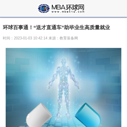
环球百事通！“送才直通车”助毕业生高质量就业
时间：2023-01-03 10:42:14 来源：教育装备网