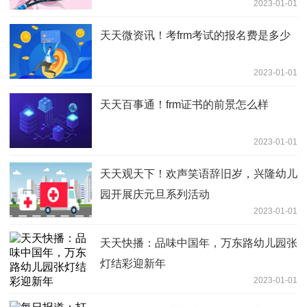
2023-01-01
天天微资讯！考frm考试的报名费是多少
2023-01-01
天天百事通！frm证书的前景怎么样
2023-01-01
天天观天下！欢声笑语辞旧岁，兴隆幼儿
园开展庆元旦系列活动
2023-01-01
天天快播：品味中国年，万东路幼儿园张
灯结彩迎新年
2023-01-01