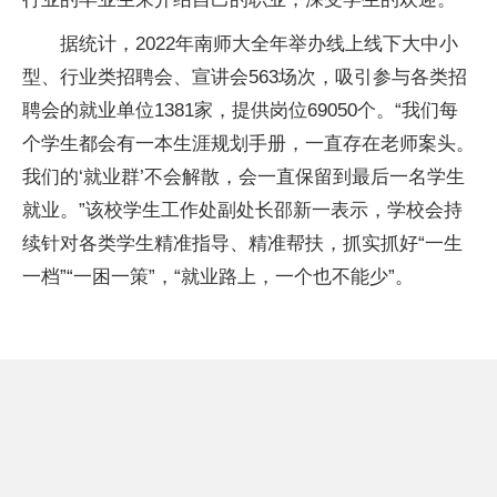
据统计，2022年南师大全年举办线上线下大中小
型、行业类招聘会、宣讲会563场次，吸引参与各类招
聘会的就业单位1381家，提供岗位69050个。“我们每
个学生都会有一本生涯规划手册，一直存在老师案头。
我们的‘就业群’不会解散，会一直保留到最后一名学生
就业。”该校学生工作处副处长邵新一表示，学校会持
续针对各类学生精准指导、精准帮扶，抓实抓好“一生
一档”“一困一策”，“就业路上，一个也不能少”。